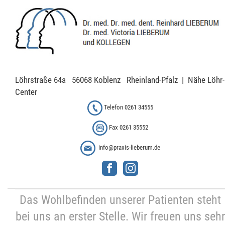
Löhrstraße 64a 56068 Koblenz Rheinland-Pfalz | Nähe Löhr-
Center
Telefon 0261 34555
Fax 0261 35552
info@praxis-lieberum.de
Das Wohlbefinden unserer Patienten steht
bei uns an erster Stelle. Wir freuen uns sehr