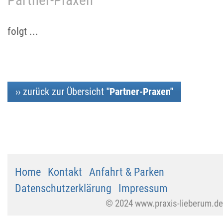
Partner-Praxen
Online-Terminbuchung
folgt ...
›› zurück zur Übersicht
"Partner-Praxen"
Home
Kontakt
Anfahrt & Parken
Datenschutzerklärung
Impressum
© 2024 www.praxis-lieberum.de